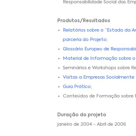
Responsabilidade Social das Emp
Produtos/Resultados
Relatórios sobre o “Estado da A
parceria do Projeto
;
Glossário Europeu de Responsabi
Material de Informação sobre 
Seminários e Workshops sobre Re
Visitas a Empresas Socialmente
Guia Prático
;
Conteúdos de Formação sobre Re
Duração do projeto
janeiro de 2004 - Abril de 2006