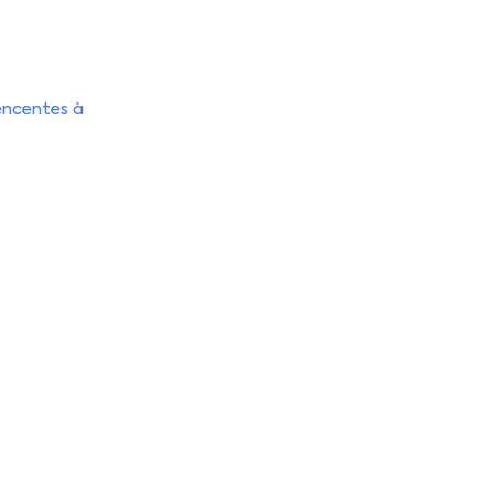
tencentes à