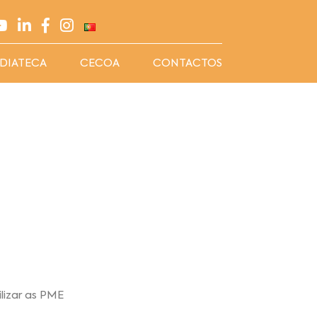
DIATECA
CECOA
CONTACTOS
lizar as PME