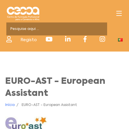
Registo
EURO-AST - European
Assistant
Início
EURO-AST - European Assistant