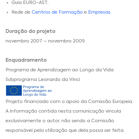
Guia EURO-AST;
Rede de
Centros de Formação
e
Empresas
.
Duração do projeto
novembro 2007 – novembro 2009
Enquadramento
Programa de Aprendizagem ao Longo da Vida
Subprograma Leonardo da Vinci
Projeto financiado com o apoio da Comissão Europeia.
A informação contida nesta comunicação vincula
exclusivamente o autor, não sendo a Comissão
responsável pela utilização que dela possa ser feita.