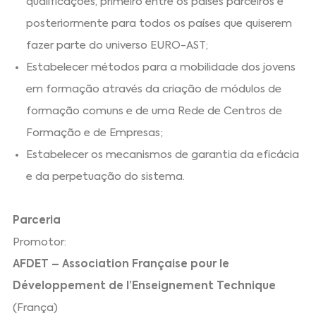
qualificações, primeiro entre os países parceiros e
posteriormente para todos os países que quiserem
fazer parte do universo EURO-AST;
Estabelecer métodos para a mobilidade dos jovens
em formação através da criação de módulos de
formação comuns e de uma Rede de Centros de
Formação e de Empresas;
Estabelecer os mecanismos de garantia da eficácia
e da perpetuação do sistema.
Parceria
Promotor:
AFDET – Association Française pour le
Développement de l’Enseignement Technique
(França)