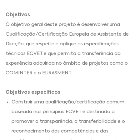
Objetivos
O objetivo geral deste projeto é desenvolver uma
Qualificação/Certificação Europeia de Assistente de
Direção, que respeite e aplique as especificações
técnicas ECVET e que permita a transferência da
experiência adquirida no âmbito de projetos como o
COMINTER e o EURASMENT.
Objetivos específicos
Construir uma qualificação/certificação comum
baseada nos princípios ECVET e destinada a
promover a transparência, a transferibilidade e o
reconhecimento das competências e das