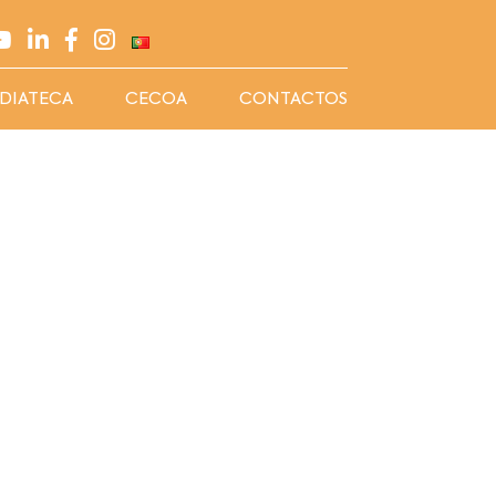
DIATECA
CECOA
CONTACTOS