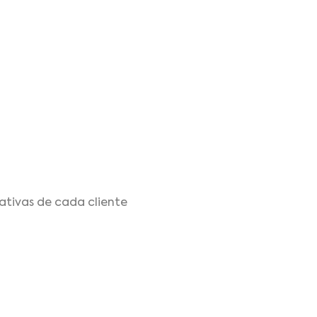
ativas de cada cliente