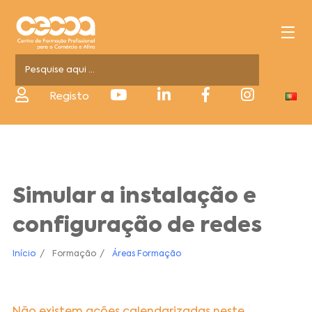
Registo
Simular a instalação e
configuração de redes
Início
Formação
Áreas Formação