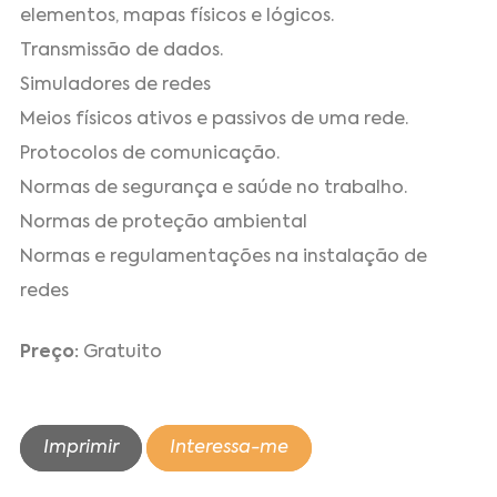
elementos, mapas físicos e lógicos.
Transmissão de dados.
Simuladores de redes
Meios físicos ativos e passivos de uma rede.
Protocolos de comunicação.
Normas de segurança e saúde no trabalho.
Normas de proteção ambiental
Normas e regulamentações na instalação de
redes
Preço:
Gratuito
Imprimir
Interessa-me