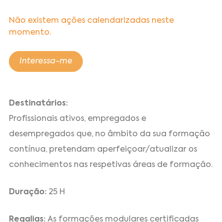
Não existem ações calendarizadas neste
momento.
Interessa-me
Destinatários:
Profissionais ativos, empregados e
desempregados que, no âmbito da sua formação
contínua, pretendam aperfeiçoar/atualizar os
conhecimentos nas respetivas áreas de formação.
Duração:
25 H
Regalias:
As formações modulares certificadas