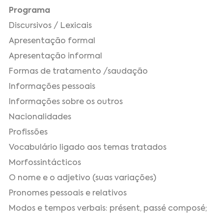
Programa
Discursivos / Lexicais
Apresentação formal
Apresentação informal
Formas de tratamento /saudação
Informações pessoais
Informações sobre os outros
Nacionalidades
Profissões
Vocabulário ligado aos temas tratados
Morfossintácticos
O nome e o adjetivo (suas variações)
Pronomes pessoais e relativos
Modos e tempos verbais: présent, passé composé;