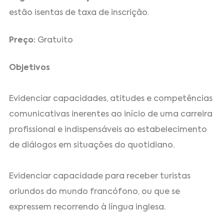
estão isentas de taxa de inscrição.
Preço:
Gratuito
Objetivos
Evidenciar capacidades, atitudes e competências
comunicativas inerentes ao início de uma carreira
profissional e indispensáveis ao estabelecimento
de diálogos em situações do quotidiano.
Evidenciar capacidade para receber turistas
oriundos do mundo francófono, ou que se
expressem recorrendo à língua inglesa.