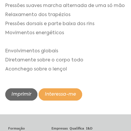
Pressões suaves marcha alternada de uma só mão
Relaxamento dos trapézios
Pressões dorsais e parte baixa dos rins
Movimentos energéticos
Envolvimentos globais
Diretamente sobre o corpo todo
Aconchego sobre o lençol
Imprimir
Interessa-me
Formação
Empresas
Qualifica
I&D