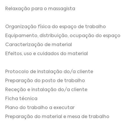
Relaxação para o massagista
Organização física do espaço de trabalho
Equipamento, distribuição, ocupação do espaço
Caracterização de material
Efeitos, uso e cuidados do material
Protocolo de instalação do/a cliente
Preparação do posto de trabalho
Receção e instalação do/a cliente
Ficha técnica
Plano do trabalho a executar
Preparação do material e mesa de trabalho