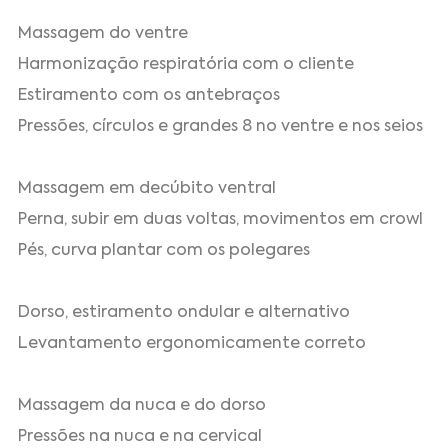
Massagem do ventre
Harmonização respiratória com o cliente
Estiramento com os antebraços
Pressões, círculos e grandes 8 no ventre e nos seios
Massagem em decúbito ventral
Perna, subir em duas voltas, movimentos em crowl
Pés, curva plantar com os polegares
Dorso, estiramento ondular e alternativo
Levantamento ergonomicamente correto
Massagem da nuca e do dorso
Pressões na nuca e na cervical