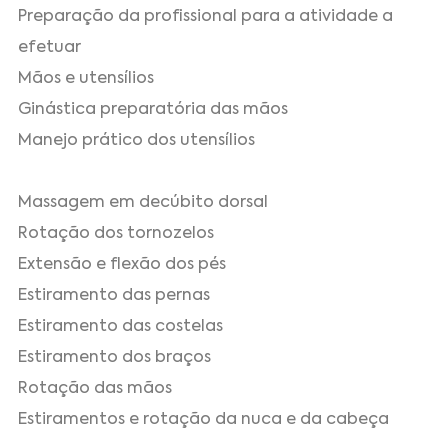
Preparação da profissional para a atividade a
efetuar
Mãos e utensílios
Ginástica preparatória das mãos
Manejo prático dos utensílios
Massagem em decúbito dorsal
Rotação dos tornozelos
Extensão e flexão dos pés
Estiramento das pernas
Estiramento das costelas
Estiramento dos braços
Rotação das mãos
Estiramentos e rotação da nuca e da cabeça