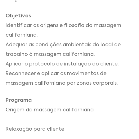
Objetivos
Identificar as origens e filosofia da massagem
californiana.
Adequar as condições ambientais do local de
trabalho à massagem californiana.
Aplicar o protocolo de instalação do cliente.
Reconhecer e aplicar os movimentos de
massagem californiana por zonas corporais.
Programa
Origem da massagem californiana
Relaxação para cliente