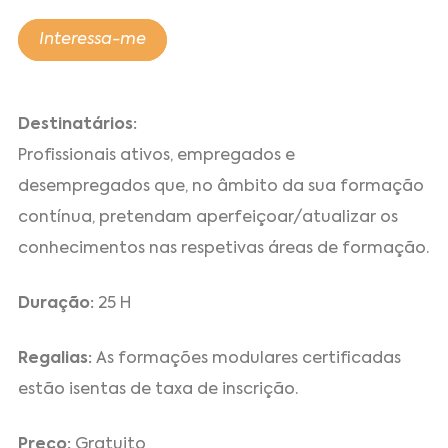
Interessa-me
Destinatários:
Profissionais ativos, empregados e
desempregados que, no âmbito da sua formação
contínua, pretendam aperfeiçoar/atualizar os
conhecimentos nas respetivas áreas de formação.
Duração:
25 H
Regalias:
As formações modulares certificadas
estão isentas de taxa de inscrição.
Preço:
Gratuito