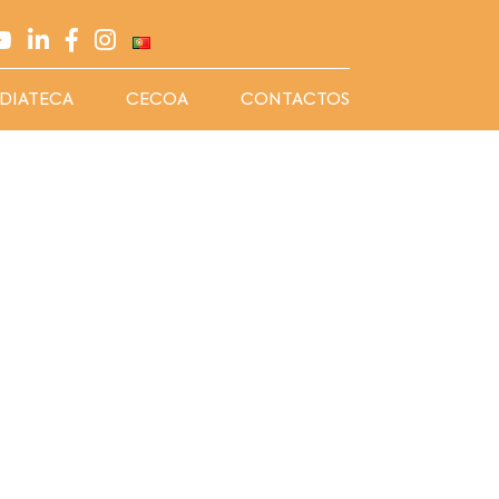
DIATECA
CECOA
CONTACTOS