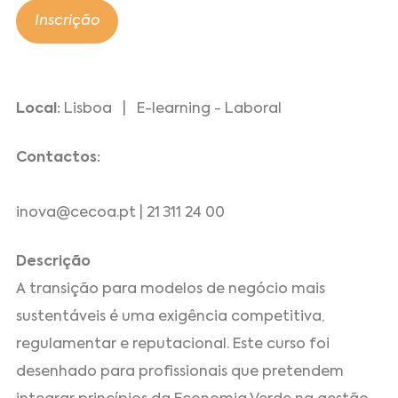
Inscrição
Local:
Lisboa | E-learning - Laboral
Contactos:
inova@cecoa.pt | 21 311 24 00
Descrição
A transição para modelos de negócio mais
sustentáveis é uma exigência competitiva,
regulamentar e reputacional. Este curso foi
desenhado para profissionais que pretendem