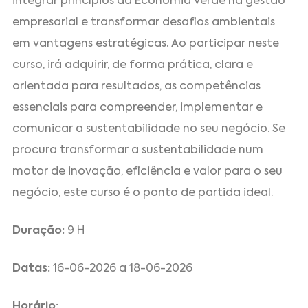
integrar princípios da Economia Verde na gestão
empresarial e transformar desafios ambientais
em vantagens estratégicas. Ao participar neste
curso, irá adquirir, de forma prática, clara e
orientada para resultados, as competências
essenciais para compreender, implementar e
comunicar a sustentabilidade no seu negócio. Se
procura transformar a sustentabilidade num
motor de inovação, eficiência e valor para o seu
negócio, este curso é o ponto de partida ideal.
Duração:
9 H
Datas:
16-06-2026 a 18-06-2026
Horário: