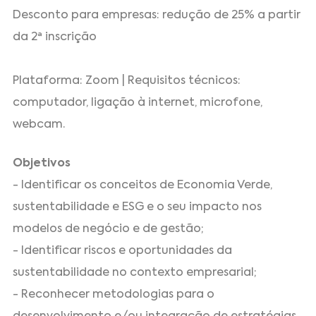
Desconto para empresas: redução de 25% a partir
da 2ª inscrição
Plataforma: Zoom | Requisitos técnicos:
computador, ligação à internet, microfone,
webcam.
Objetivos
- Identificar os conceitos de Economia Verde,
sustentabilidade e ESG e o seu impacto nos
modelos de negócio e de gestão;
- Identificar riscos e oportunidades da
sustentabilidade no contexto empresarial;
- Reconhecer metodologias para o