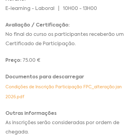
E-learning - Laboral | 10H00 - 13H00
Avaliação / Certificação:
No final do curso os participantes receberão um
Certificado de Participação.
Preço:
75.00 €
Documentos para descarregar
Condições de Inscrição Participação FPC_alteração jan
2026.pdf
Outras informações
As inscrições serão consideradas por ordem de
chegada.