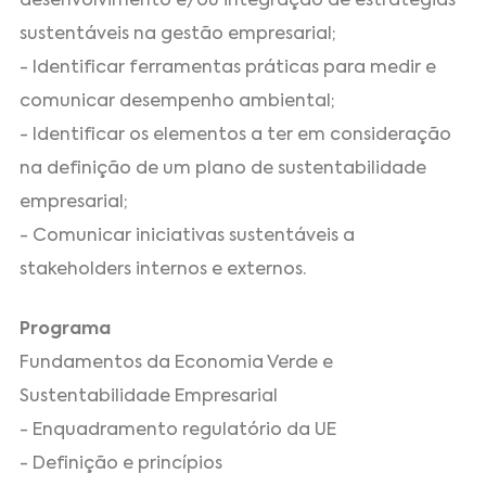
desenvolvimento e/ou integração de estratégias
sustentáveis na gestão empresarial;
- Identificar ferramentas práticas para medir e
comunicar desempenho ambiental;
- Identificar os elementos a ter em consideração
na definição de um plano de sustentabilidade
empresarial;
- Comunicar iniciativas sustentáveis a
stakeholders internos e externos.
Programa
Fundamentos da Economia Verde e
Sustentabilidade Empresarial
- Enquadramento regulatório da UE
- Definição e princípios