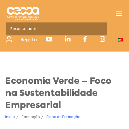
Registo
Economia Verde – Foco
na Sustentabilidade
Empresarial
Início
Formação
Plano de Formação