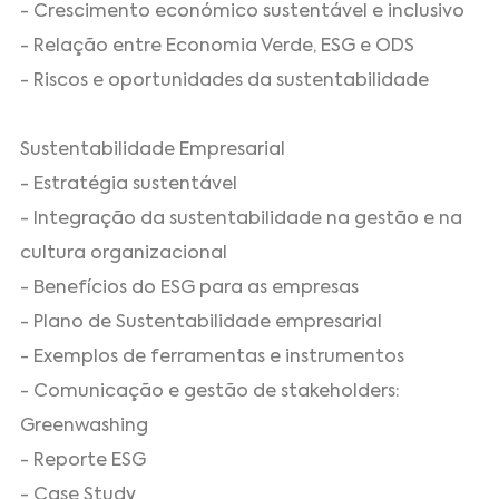
- Crescimento económico sustentável e inclusivo
- Relação entre Economia Verde, ESG e ODS
- Riscos e oportunidades da sustentabilidade
Sustentabilidade Empresarial
- Estratégia sustentável
- Integração da sustentabilidade na gestão e na
cultura organizacional
- Benefícios do ESG para as empresas
- Plano de Sustentabilidade empresarial
- Exemplos de ferramentas e instrumentos
- Comunicação e gestão de stakeholders:
Greenwashing
- Reporte ESG
- Case Study