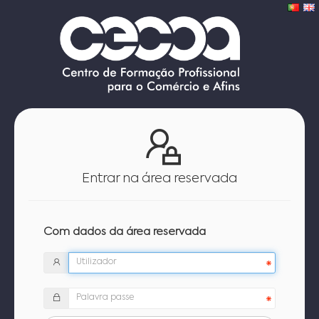
Entrar na área reservada
Com dados da área reservada