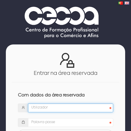
Entrar na área reservada
Com dados da área reservada