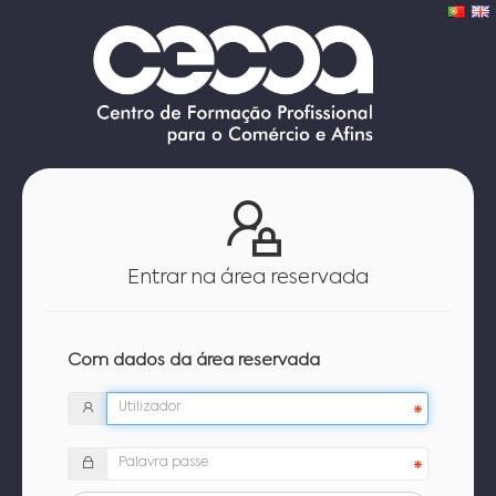
Entrar na área reservada
Com dados da área reservada