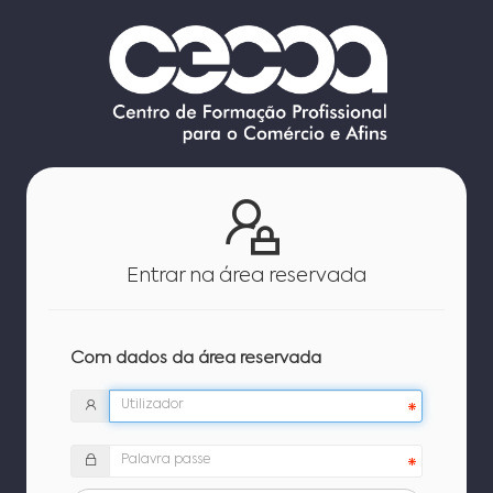
Entrar na área reservada
Com dados da área reservada