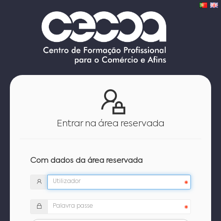
Entrar na área reservada
Com dados da área reservada