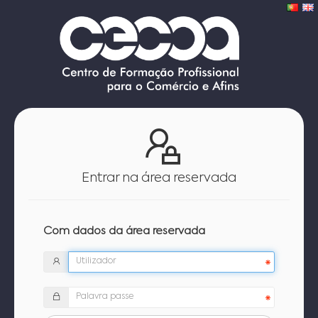
Entrar na área reservada
Com dados da área reservada