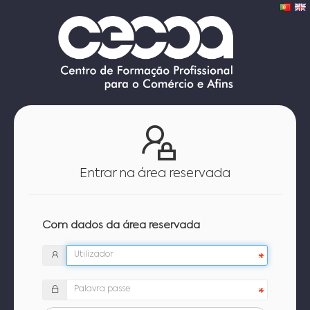
Entrar na área reservada
Com dados da área reservada