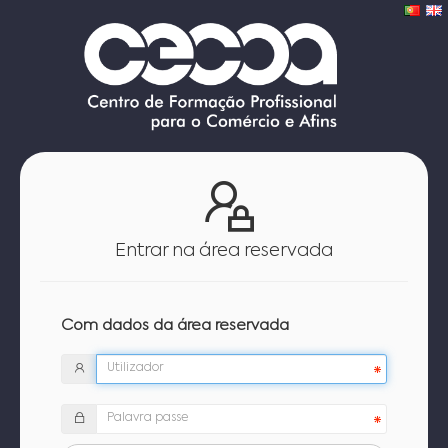
Entrar na área reservada
Com dados da área reservada