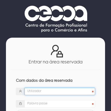
Entrar na área reservada
Com dados da área reservada