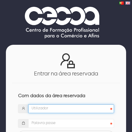
Entrar na área reservada
Com dados da área reservada