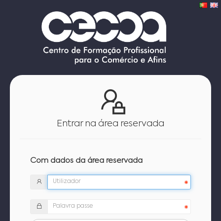
Entrar na área reservada
Com dados da área reservada