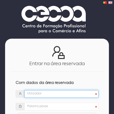
Entrar na área reservada
Com dados da área reservada