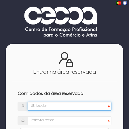
Entrar na área reservada
Com dados da área reservada