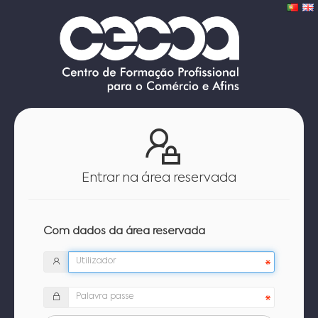
Entrar na área reservada
Com dados da área reservada