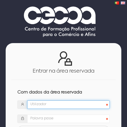
Entrar na área reservada
Com dados da área reservada