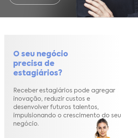
O seu negócio
precisa de
estagiários?
Receber estagiários pode agregar
inovação, reduzir custos e
desenvolver futuros talentos,
impulsionando o crescimento do seu
negócio.