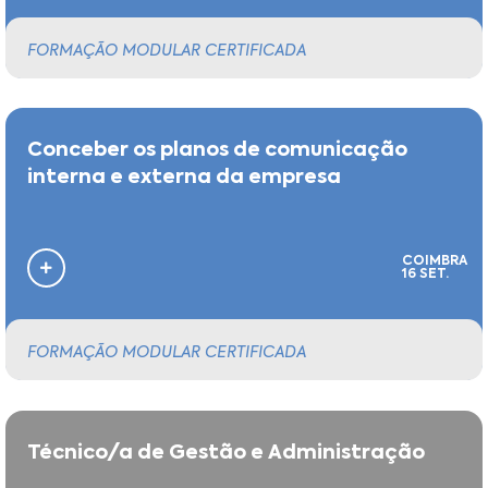
FORMAÇÃO MODULAR CERTIFICADA
Conceber os planos de comunicação
interna e externa da empresa
COIMBRA
16 SET.
FORMAÇÃO MODULAR CERTIFICADA
Técnico/a de Gestão e Administração