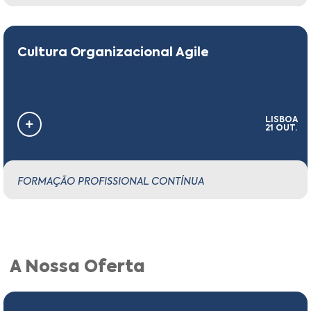
Cultura Organizacional Agile
LISBOA
21 OUT.
FORMAÇÃO PROFISSIONAL CONTÍNUA
A Nossa Oferta