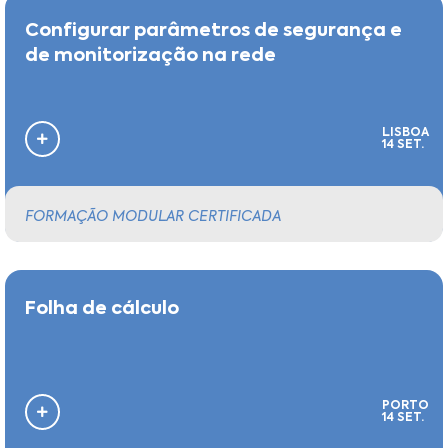
Configurar parâmetros de segurança e
de monitorização na rede
LISBOA
14 SET.
FORMAÇÃO MODULAR CERTIFICADA
Folha de cálculo
PORTO
14 SET.