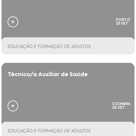
PORTO
23 SET.
EDUCAÇÃO E FORMAÇÃO DE ADULTOS
Técnico/a Auxiliar de Saúde
COIMBRA
28 SET.
EDUCAÇÃO E FORMAÇÃO DE ADULTOS