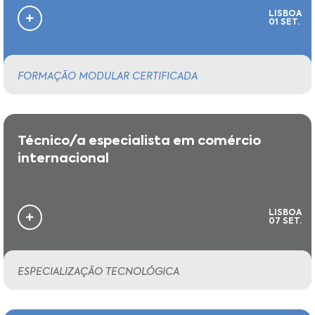
LISBOA
01 SET.
FORMAÇÃO MODULAR CERTIFICADA
Técnico/a especialista em comércio
internacional
LISBOA
07 SET.
ESPECIALIZAÇÃO TECNOLÓGICA