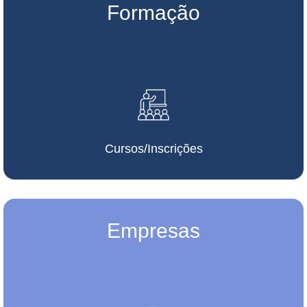
Formação
Cursos/Inscrições
Empresas