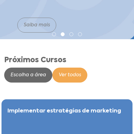
Saiba mais
Próximos Cursos
Escolha a área
Ver todos
Implementar estratégias de marketing