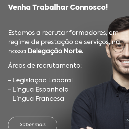
Venha Trabalhar Connosco!
Estamos a recrutar formadores, em
regime de prestação de serviços, na
nossa
Delegação Norte.
Áreas de recrutamento:
- Legislação Laboral
- Língua Espanhola
- Língua Francesa
Saber mais