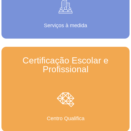
Serviços à medida
Certificação Escolar e
Profissional
Centro Qualifica