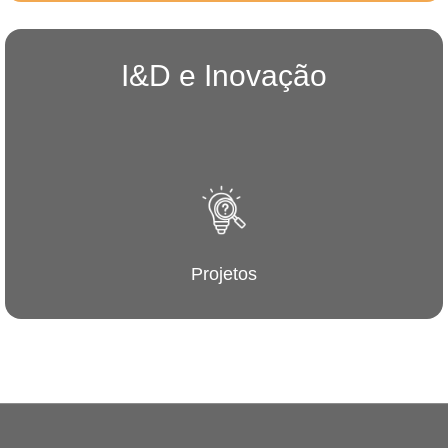
I&D e Inovação
Projetos