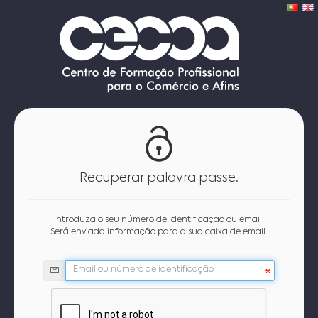
Recuperar palavra passe.
Introduza o seu número de identificação ou email.
Será enviada informação para a sua caixa de email.