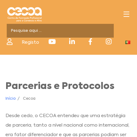
Registo
Parcerias e Protocolos
Início
Cecoa
Desde cedo, o CECOA entendeu que uma estratégia
de parceria, tanto a nível nacional como internacional,
era fator diferenciador e que as parcerias podiam ser