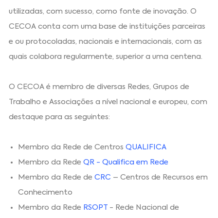
utilizadas, com sucesso, como fonte de inovação. O
CECOA conta com uma base de instituições parceiras
e ou protocoladas, nacionais e internacionais, com as
quais colabora regularmente, superior a uma centena.
O CECOA é membro de diversas Redes, Grupos de
Trabalho e Associações a nível nacional e europeu, com
destaque para as seguintes:
Membro da Rede de Centros
QUALIFICA
Membro da Rede
QR - Qualifica em Rede
Membro da Rede de
CRC
– Centros de Recursos em
Conhecimento
Membro da Rede
RSOPT
- Rede Nacional de