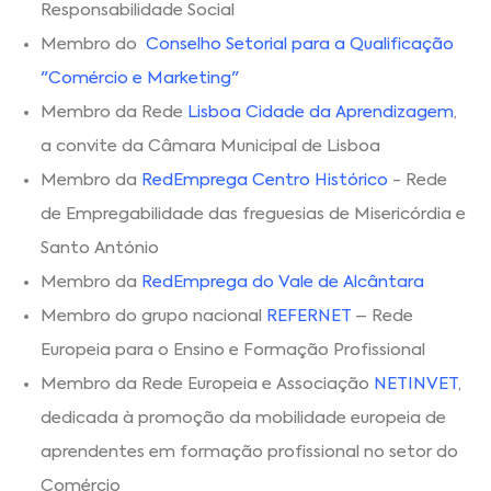
Responsabilidade Social
Membro do
Conselho Setorial para a Qualificação
"Comércio e Marketing"
Membro da Rede
Lisboa Cidade da Aprendizagem
,
a convite da Câmara Municipal de Lisboa
Membro da
RedEmprega Centro Histórico
- Rede
de Empregabilidade das freguesias de Misericórdia e
Santo António
Membro da
RedEmprega do Vale de Alcântara
Membro do grupo nacional
REFERNET
– Rede
Europeia para o Ensino e Formação Profissional
Membro da Rede Europeia e Associação
NETINVET
,
dedicada à promoção da mobilidade europeia de
aprendentes em formação profissional no setor do
Comércio