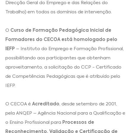
Direcção Geral do Emprego e das Relações do
Trabalho) em todos os domínios de intervenção.
O
Curso de Formação Pedagógica Inicial de
Formadores do CECOA está homologado pelo
IEFP
– Instituto do Emprego e Formação Profissional,
possibilitando aos participantes que obtenham
aproveitamento, a solicitação do CCP - Certificado
de Competências Pedagógicas que é atribuído pelo
IEFP.
O CECOA é
Acreditado
, desde setembro de 2001,
pela ANQEP – Agência Nacional para a Qualificação e
o Ensino Profissional para
Processos de
Reconhecimento, Validação e Certificação de