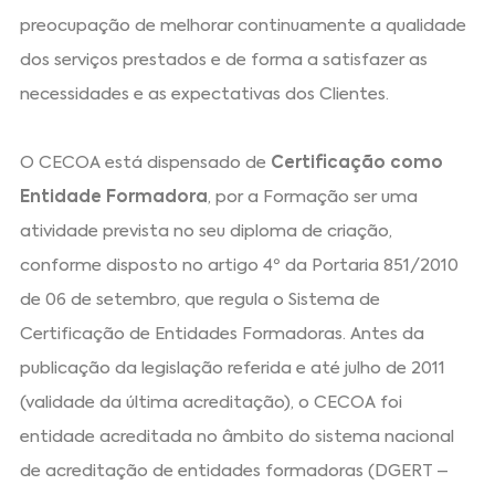
preocupação de melhorar continuamente a qualidade
dos serviços prestados e de forma a satisfazer as
necessidades e as expectativas dos Clientes.
O CECOA está dispensado de
Certificação como
Entidade Formadora
, por a Formação ser uma
atividade prevista no seu diploma de criação,
conforme disposto no artigo 4º da Portaria 851/2010
de 06 de setembro, que regula o Sistema de
Certificação de Entidades Formadoras. Antes da
publicação da legislação referida e até julho de 2011
(validade da última acreditação), o CECOA foi
entidade acreditada no âmbito do sistema nacional
de acreditação de entidades formadoras (DGERT –