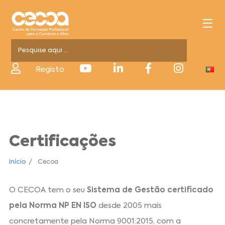
Registo
Certificações
Início
Cecoa
O CECOA tem o seu
Sistema de Gestão certificado
pela Norma NP EN ISO
desde 2005 mais
concretamente pela Norma 9001:2015, com a