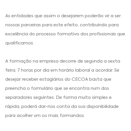
As entidades que assim o desejarem poderão vir a ser
nossas parceiras para este efeito, contribuindo para
excelência do processo formativo dos profissionais que
qualificamos.
A formação na empresa decorre de segunda a sexta
feira, 7 horas por dia em horário laboral a acordar. Se
desejar receber estagiários do CECOA basta que
preencha o formulário que se encontra num dos
separadores seguintes. De forma muito simples e
rápida, poderá dar-nos conta da sua disponibilidade
para acolher um ou mais formandos.