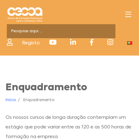
Registo
Enquadramento
Início
Enquadramento
Os nossos cursos de longa duração contemplam um
estágio que pode variar entre as 120 e as 500 horas de
formação na empresa.