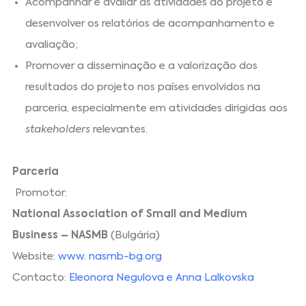
Acompanhar e avaliar as atividades do projeto e
desenvolver os relatórios de acompanhamento e
avaliação;
Promover a disseminação e a valorização dos
resultados do projeto nos países envolvidos na
parceria, especialmente em atividades dirigidas aos
stakeholders
relevantes.
Parceria
Promotor:
National Association of Small and Medium
Business – NASMB
(Bulgária)
Website:
www. nasmb-bg.org
Contacto:
Eleonora Negulova e Anna Lalkovska