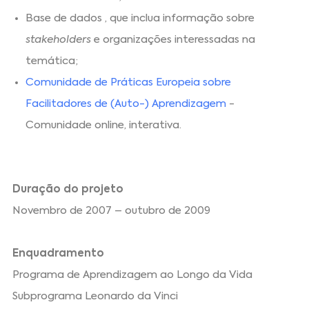
Base de dados , que inclua informação sobre
stakeholders
e organizações interessadas na
temática;
Comunidade de Práticas Europeia sobre
Facilitadores de (Auto-) Aprendizagem
-
Comunidade online, interativa.
Duração do projeto
Novembro de 2007 – outubro de 2009
Enquadramento
Programa de Aprendizagem ao Longo da Vida
Subprograma Leonardo da Vinci