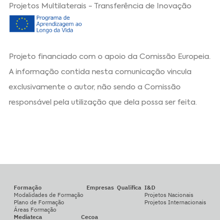
Projetos Multilaterais - Transferência de Inovação
Projeto financiado com o apoio da Comissão Europeia.
A informação contida nesta comunicação vincula
exclusivamente o autor, não sendo a Comissão
responsável pela utilização que dela possa ser feita.
Formação
Empresas
Qualifica
I&D
Modalidades de Formação
Projetos Nacionais
Plano de Formação
Projetos Internacionais
Áreas Formação
Mediateca
Cecoa