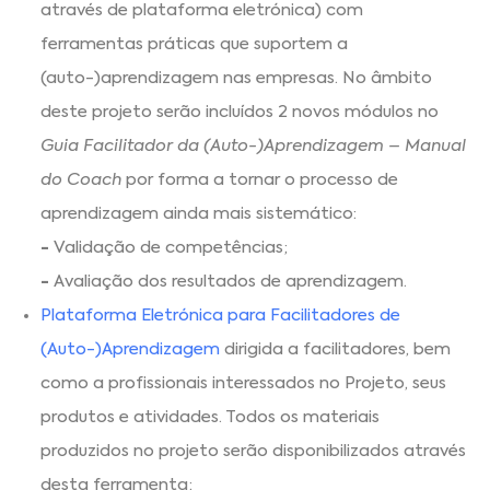
através de plataforma eletrónica) com
ferramentas práticas que suportem a
(auto-)aprendizagem nas empresas. No âmbito
deste projeto serão incluídos 2 novos módulos no
Guia Facilitador da (Auto-)Aprendizagem – Manual
do Coach
por forma a tornar o processo de
aprendizagem ainda mais sistemático:
-
Validação de competências;
-
Avaliação dos resultados de aprendizagem.
Plataforma Eletrónica para Facilitadores de
(Auto-)Aprendizagem
dirigida a facilitadores, bem
como a profissionais interessados no Projeto, seus
produtos e atividades. Todos os materiais
produzidos no projeto serão disponibilizados através
desta ferramenta;