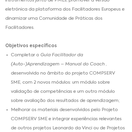
instrumentos junto de PMEs, promover a versão
eletrónica da plataforma dos Facilitadores Europeus e
dinamizar uma Comunidade de Práticas dos
Facilitadores.
Objetivos específicos
Completar o
Guia Facilitador da
(Auto-)Aprendizagem – Manual do Coach
,
desenvolvido no âmbito do projeto COMPSERV
SME, com 2 novos módulos: um módulo sobre
validação de competências e um outro módulo
sobre avaliação dos resultados de aprendizagem;
Melhorar os materiais desenvolvidos pelo Projeto
COMPSERV SME e integrar experiências relevantes
de outros projetos Leonardo da Vinci ou de Projetos