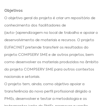
Objetivos
O objetivo geral do projeto é criar um repositório de
conhecimento dos facilitadores de
(auto-)aprendizagem no local de trabalho e apoiar o
desenvolvimento de materiais e recursos. O projeto
EUFACINET pretende transferir os resultados do
projeto COMPSERV SME e de outros projetos, bem
como desenvolver os materiais produzidos no âmbito
do projeto COMPSERV SME para outros contextos
nacionais e setoriais.
O projeto tem, ainda, como objetivo apoiar a
transferência do novo perfil profissional dirigido a
PMEs, desenvolver e testar a metodologia e os