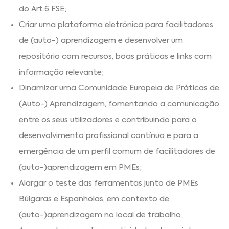
do Art.6 FSE;
Criar uma plataforma eletrónica para facilitadores
de (auto-) aprendizagem e desenvolver um
repositório com recursos, boas práticas e links com
informação relevante;
Dinamizar uma Comunidade Europeia de Práticas de
(Auto-) Aprendizagem, fomentando a comunicação
entre os seus utilizadores e contribuindo para o
desenvolvimento profissional contínuo e para a
emergência de um perfil comum de facilitadores de
(auto-)aprendizagem em PMEs;
Alargar o teste das ferramentas junto de PMEs
Búlgaras e Espanholas, em contexto de
(auto-)aprendizagem no local de trabalho;