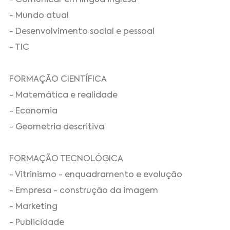
- Mundo atual
- Desenvolvimento social e pessoal
- TIC
FORMAÇÃO CIENTÍFICA
- Matemática e realidade
- Economia
- Geometria descritiva
FORMAÇÃO TECNOLÓGICA
- Vitrinismo - enquadramento e evolução
- Empresa - construção da imagem
- Marketing
- Publicidade