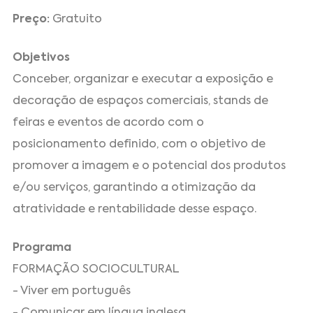
Preço:
Gratuito
Objetivos
Conceber, organizar e executar a exposição e
decoração de espaços comerciais, stands de
feiras e eventos de acordo com o
posicionamento definido, com o objetivo de
promover a imagem e o potencial dos produtos
e/ou serviços, garantindo a otimização da
atratividade e rentabilidade desse espaço.
Programa
FORMAÇÃO SOCIOCULTURAL
- Viver em português
- Comunicar em língua inglesa