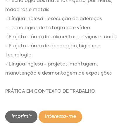
- Tecnologia dos materias - gesso, polímeros,
madeiras e metais
- Língua inglesa - execução de adereços
- Tecnologias de fotografia e vídeo
- Projeto - área dos alimentos, serviços e moda
- Projeto - área de decoração, higiene e
tecnologia
- Língua inglesa - projetos, montagem,
manutenção e desmontagem de exposições
PRÁTICA EM CONTEXTO DE TRABALHO
Imprimir
Interessa-me