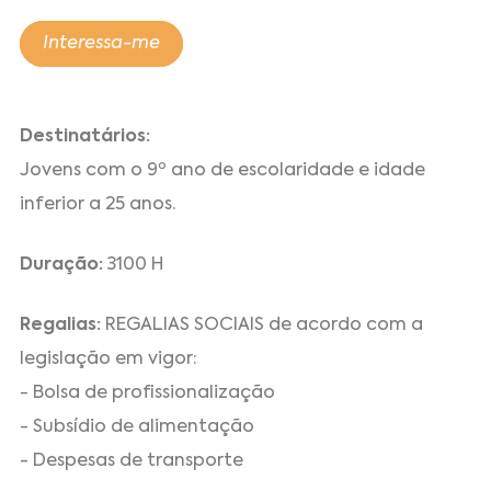
Interessa-me
Destinatários:
Jovens com o 9º ano de escolaridade e idade
inferior a 25 anos.
Duração:
3100 H
Regalias:
REGALIAS SOCIAIS de acordo com a
legislação em vigor:
- Bolsa de profissionalização
- Subsídio de alimentação
- Despesas de transporte