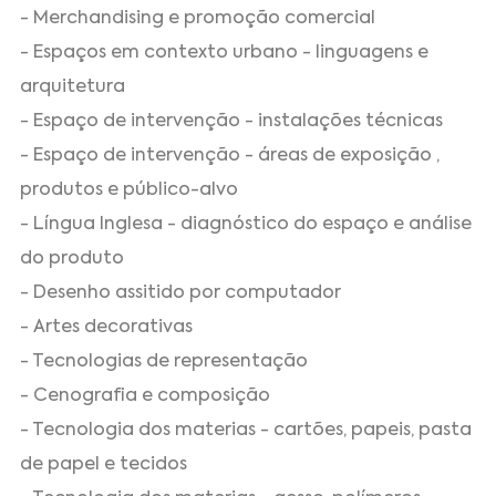
- Merchandising e promoção comercial
- Espaços em contexto urbano - linguagens e
arquitetura
- Espaço de intervenção - instalações técnicas
- Espaço de intervenção - áreas de exposição ,
produtos e público-alvo
- Língua Inglesa - diagnóstico do espaço e análise
do produto
- Desenho assitido por computador
- Artes decorativas
- Tecnologias de representação
- Cenografia e composição
- Tecnologia dos materias - cartões, papeis, pasta
de papel e tecidos