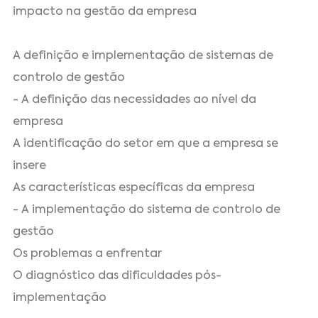
impacto na gestão da empresa
A definição e implementação de sistemas de
controlo de gestão
- A definição das necessidades ao nível da
empresa
A identificação do setor em que a empresa se
insere
As características específicas da empresa
- A implementação do sistema de controlo de
gestão
Os problemas a enfrentar
O diagnóstico das dificuldades pós-
implementação