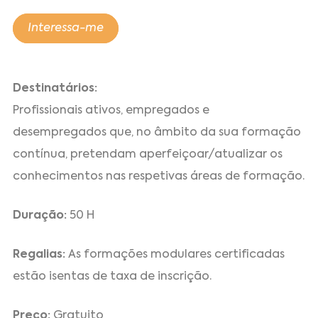
Interessa-me
Destinatários:
Profissionais ativos, empregados e
desempregados que, no âmbito da sua formação
contínua, pretendam aperfeiçoar/atualizar os
conhecimentos nas respetivas áreas de formação.
Duração:
50 H
Regalias:
As formações modulares certificadas
estão isentas de taxa de inscrição.
Preço:
Gratuito