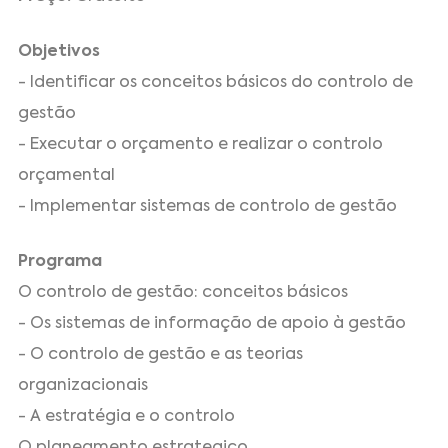
Objetivos
- Identificar os conceitos básicos do controlo de
gestão
- Executar o orçamento e realizar o controlo
orçamental
- Implementar sistemas de controlo de gestão
Programa
O controlo de gestão: conceitos básicos
- Os sistemas de informação de apoio à gestão
- O controlo de gestão e as teorias
organizacionais
- A estratégia e o controlo
O planeamento estrategico