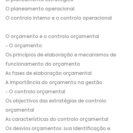
O planeamento operacional
O controlo interno e o controlo operacional
O orçamento e o controlo orçamental
- O orçamento
Os princípios de elaboração e mecanismos de
funcionamento do orçamento
As fases de elaboração orçamental
A importância do orçamento na gestão
- O controlo orçamental
Os objectivos das estratégias de controlo
orçamental
As características do controlo orçamental
Os desvios orçamentos: sua identificação e