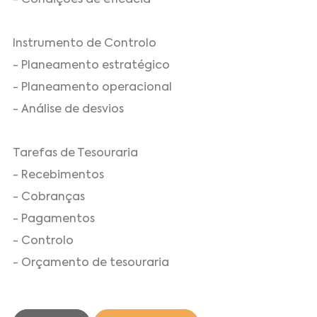
Instrumento de Controlo
- Planeamento estratégico
- Planeamento operacional
- Análise de desvios
Tarefas de Tesouraria
- Recebimentos
- Cobranças
- Pagamentos
- Controlo
- Orçamento de tesouraria