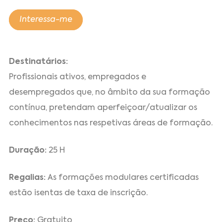
Interessa-me
Destinatários:
Profissionais ativos, empregados e
desempregados que, no âmbito da sua formação
contínua, pretendam aperfeiçoar/atualizar os
conhecimentos nas respetivas áreas de formação.
Duração:
25 H
Regalias:
As formações modulares certificadas
estão isentas de taxa de inscrição.
Preço:
Gratuito