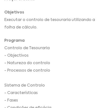
Objetivos
Executar o controlo de tesouraria utilizando a
folha de cálculo.
Programa
Controlo de Tesouraria
- Objectivos
- Natureza do controlo
- Processos de controlo
Sistema de Controlo
- Características
- Fases
- Condições de eficácia