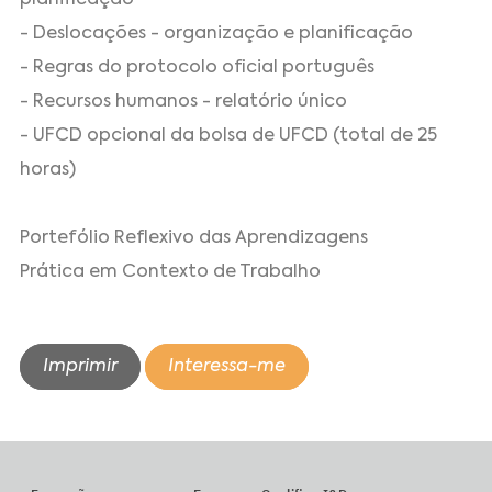
- Deslocações - organização e planificação
- Regras do protocolo oficial português
- Recursos humanos - relatório único
- UFCD opcional da bolsa de UFCD (total de 25
horas)
Portefólio Reflexivo das Aprendizagens
Prática em Contexto de Trabalho
Imprimir
Interessa-me