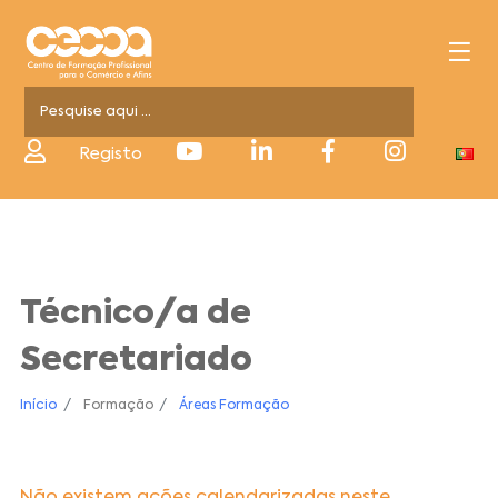
Registo
Técnico/a de
Secretariado
Início
Formação
Áreas Formação