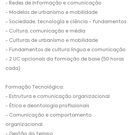
- Redes de informação e comunicação
- Modelos de urbanismo e mobilidade
- Sociedade, tecnologia e ciência - fundamentos
- Cultura, comunicação e média
- Culturas de urbanismo e mobilidade
- Fundamentos de cultura língua e comunicação
- 2 UC opcionais da formação de base (50 horas
cada)
Formação Tecnológica:
- Estrutura e comunicação organizacional
- Ética e deontologia profissionais
- Comunicação e comportamento
organizacional
- Gestão do tempo