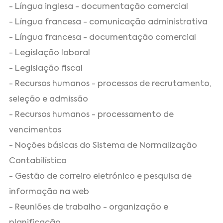
- Língua inglesa - documentação comercial
- Língua francesa - comunicação administrativa
- Língua francesa - documentação comercial
- Legislação laboral
- Legislação fiscal
- Recursos humanos - processos de recrutamento,
seleção e admissão
- Recursos humanos - processamento de
vencimentos
- Noções básicas do Sistema de Normalização
Contabilística
- Gestão de correiro eletrónico e pesquisa de
informação na web
- Reuniões de trabalho - organização e
planificação