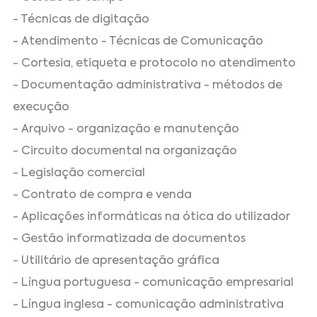
- Técnicas de digitação
- Atendimento - Técnicas de Comunicação
- Cortesia, etiqueta e protocolo no atendimento
- Documentação administrativa - métodos de
execução
- Arquivo - organização e manutenção
- Circuito documental na organização
- Legislação comercial
- Contrato de compra e venda
- Aplicações informáticas na ótica do utilizador
- Gestão informatizada de documentos
- Utilitário de apresentação gráfica
- Língua portuguesa - comunicação empresarial
- Língua inglesa - comunicação administrativa