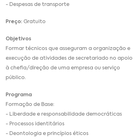
- Despesas de transporte
Preço:
Gratuito
Objetivos
Formar técnicos que asseguram a organização e
execução de atividades de secretariado no apoio
à chefia/direção de uma empresa ou serviço
público.
Programa
Formação de Base:
- Liberdade e responsabilidade democráticas
- Processos identitários
- Deontologia e princípios éticos