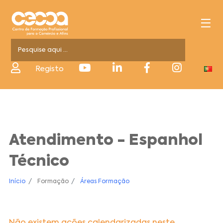
Registo
Atendimento - Espanhol
Técnico
Início
Formação
Áreas Formação