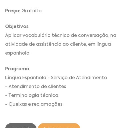
Preço:
Gratuito
Objetivos
Aplicar vocabulário técnico de conversação, na
atividade de assistência ao cliente, em língua
espanhola.
Programa
Língua Espanhola - Serviço de Atendimento
- Atendimento de clientes
- Terminologia técnica
- Queixas e reclamações