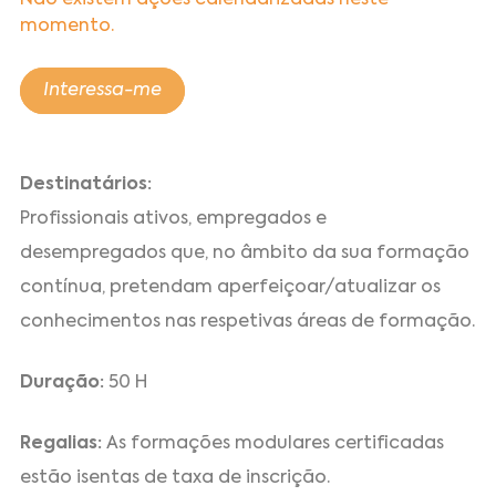
Não existem ações calendarizadas neste
momento.
Interessa-me
Destinatários:
Profissionais ativos, empregados e
desempregados que, no âmbito da sua formação
contínua, pretendam aperfeiçoar/atualizar os
conhecimentos nas respetivas áreas de formação.
Duração:
50 H
Regalias:
As formações modulares certificadas
estão isentas de taxa de inscrição.