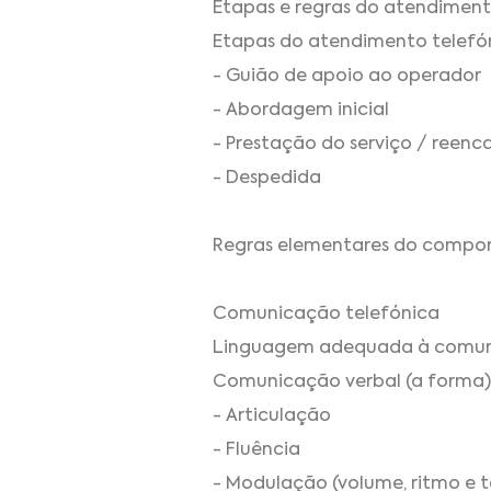
Etapas e regras do atendiment
Etapas do atendimento telefó
- Guião de apoio ao operador
- Abordagem inicial
- Prestação do serviço / ree
- Despedida
Regras elementares do compo
Comunicação telefónica
Linguagem adequada à comun
Comunicação verbal (a forma)
- Articulação
- Fluência
- Modulação (volume, ritmo e 