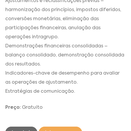
Ajustamentos e reclassificações prévias –
harmonização dos princípios, impostos diferidos,
conversões monetárias, eliminação das
participações financeiras, anulação das
operações intragrupo.
Demonstrações financeiras consolidadas –
balanço consolidado, demonstração consolidada
dos resultados.
Indicadores-chave de desempenho para avaliar
as operações de ajustamento.
Estratégias de comunicação.
Preço:
Gratuito