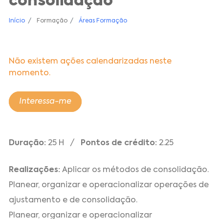
consolidação
Início
Formação
Áreas Formação
Não existem ações calendarizadas neste
momento.
Interessa-me
Duração:
25 H /
Pontos de crédito:
2.25
Realizações:
Aplicar os métodos de consolidação.
Planear, organizar e operacionalizar operações de
ajustamento e de consolidação.
Planear, organizar e operacionalizar