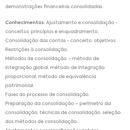
demonstrações financeiras consolidadas.
Conhecimentos:
Ajustamento e consolidação -
conceitos, princípios e enquadramento.
Consolidação das contas - conceito, objetivos.
Restrições à consolidação.
Métodos de consolidação – método de
integração global, método de integração
proporcional, método de equivalência
patrimonial.
Fases do processo de consolidação.
Preparação da consolidação – perímetro da
consolidação, técnicas de consolidação, seleção
dos métodos de consolidação.