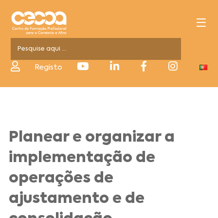
Registo
Planear e organizar a
implementação de
operações de
ajustamento e de