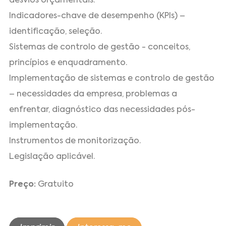
desvios orçamentais.
Indicadores-chave de desempenho (KPIs) –
identificação, seleção.
Sistemas de controlo de gestão - conceitos,
princípios e enquadramento.
Implementação de sistemas e controlo de gestão
– necessidades da empresa, problemas a
enfrentar, diagnóstico das necessidades pós-
implementação.
Instrumentos de monitorização.
Legislação aplicável.
Preço:
Gratuito