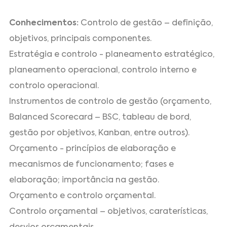
Conhecimentos:
Controlo de gestão – definição,
objetivos, principais componentes.
Estratégia e controlo - planeamento estratégico,
planeamento operacional, controlo interno e
controlo operacional.
Instrumentos de controlo de gestão (orçamento,
Balanced Scorecard – BSC, tableau de bord,
gestão por objetivos, Kanban, entre outros).
Orçamento - princípios de elaboração e
mecanismos de funcionamento; fases e
elaboração; importância na gestão.
Orçamento e controlo orçamental.
Controlo orçamental – objetivos, caraterísticas,