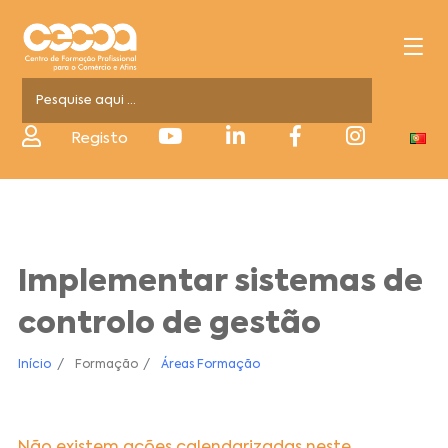
Registo
Implementar sistemas de
controlo de gestão
Início
Formação
Áreas Formação