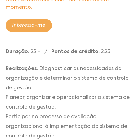
Não existem ações calendarizadas neste
momento.
Interessa-me
Duração:
25 H /
Pontos de crédito:
2.25
Realizações:
Diagnosticar as necessidades da
organização e determinar o sistema de controlo
de gestão.
Planear, organizar e operacionalizar o sistema de
controlo de gestão.
Participar no processo de avaliação
organizacional à implementação do sistema de
controlo de gestão.