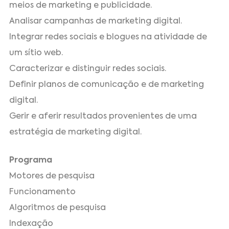
meios de marketing e publicidade.
Analisar campanhas de marketing digital.
Integrar redes sociais e blogues na atividade de
um sítio web.
Caracterizar e distinguir redes sociais.
Definir planos de comunicação e de marketing
digital.
Gerir e aferir resultados provenientes de uma
estratégia de marketing digital.
Programa
Motores de pesquisa
Funcionamento
Algoritmos de pesquisa
Indexação