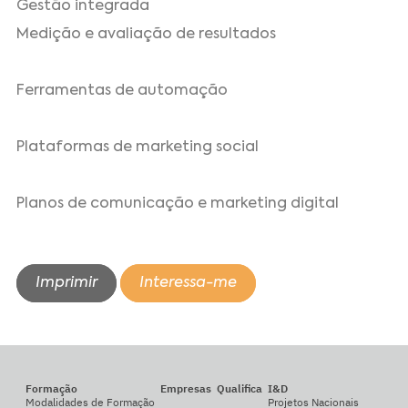
Gestão integrada
Medição e avaliação de resultados
Ferramentas de automação
Plataformas de marketing social
Planos de comunicação e marketing digital
Imprimir
Interessa-me
Formação
Empresas
Qualifica
I&D
Modalidades de Formação
Projetos Nacionais