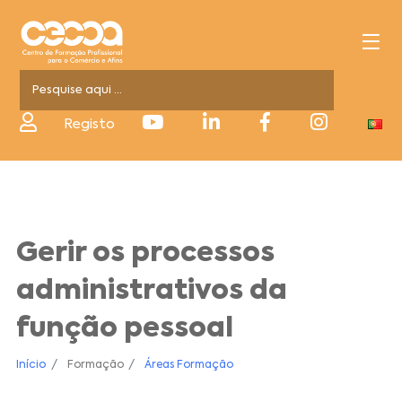
Registo
Gerir os processos
administrativos da
função pessoal
Início
Formação
Áreas Formação