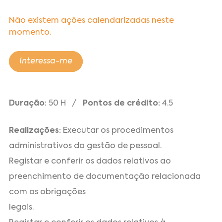
Não existem ações calendarizadas neste
momento.
Interessa-me
Duração:
50 H /
Pontos de crédito:
4.5
Realizações:
Executar os procedimentos
administrativos da gestão de pessoal.
Registar e conferir os dados relativos ao
preenchimento de documentação relacionada
com as obrigações
legais.