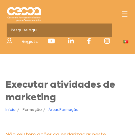
Registo
Executar atividades de
marketing
Início
Formação
Áreas Formação