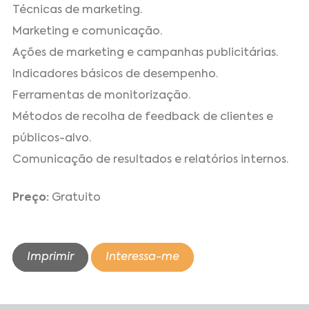
Técnicas de marketing.
Marketing e comunicação.
Ações de marketing e campanhas publicitárias.
Indicadores básicos de desempenho.
Ferramentas de monitorização.
Métodos de recolha de feedback de clientes e
públicos-alvo.
Comunicação de resultados e relatórios internos.
Preço:
Gratuito
Imprimir
Interessa-me