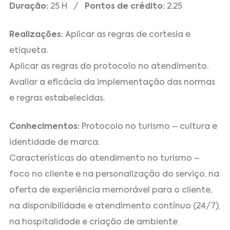
Duração:
25 H /
Pontos de crédito:
2.25
Realizações:
Aplicar as regras de cortesia e
etiqueta.
Aplicar as regras do protocolo no atendimento.
Avaliar a eficácia da implementação das normas
e regras estabelecidas.
Conhecimentos:
Protocolo no turismo – cultura e
identidade de marca.
Características do atendimento no turismo –
foco no cliente e na personalização do serviço, na
oferta de experiência memorável para o cliente,
na disponibilidade e atendimento contínuo (24/7),
na hospitalidade e criação de ambiente