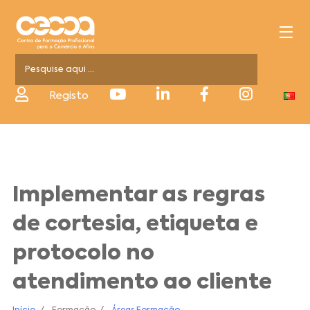
Registo
Implementar as regras
de cortesia, etiqueta e
protocolo no
atendimento ao cliente