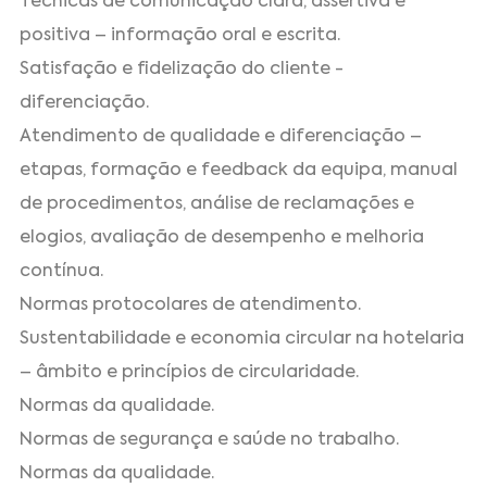
Técnicas de comunicação clara, assertiva e
positiva – informação oral e escrita.
Satisfação e fidelização do cliente -
diferenciação.
Atendimento de qualidade e diferenciação –
etapas, formação e feedback da equipa, manual
de procedimentos, análise de reclamações e
elogios, avaliação de desempenho e melhoria
contínua.
Normas protocolares de atendimento.
Sustentabilidade e economia circular na hotelaria
– âmbito e princípios de circularidade.
Normas da qualidade.
Normas de segurança e saúde no trabalho.
Normas da qualidade.