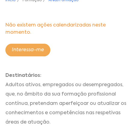
Início
Formação
Áreas Formação
Não existem ações calendarizadas neste
momento.
Interessa-me
Destinatários:
Adultos ativos, empregados ou desempregados,
que, no âmbito da sua formação profissional
contínua, pretendam aperfeiçoar ou atualizar os
conhecimentos e competências nas respetivas
áreas de atuação.