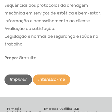
Sequências dos protocolos da drenagem
mecânica em serviços de estética e bem-estar.
Informação e aconselhamento ao cliente.
Avaliação da satisfação.
Legislação e normas de segurança e saúde no
trabalho.
Preço:
Gratuito
Imprimir
Interessa-me
Formação
Empresas
Qualifica
I&D