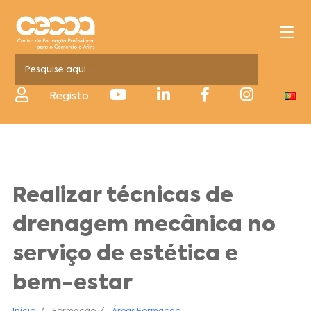
Registo
Realizar técnicas de
drenagem mecânica no
serviço de estética e
bem-estar