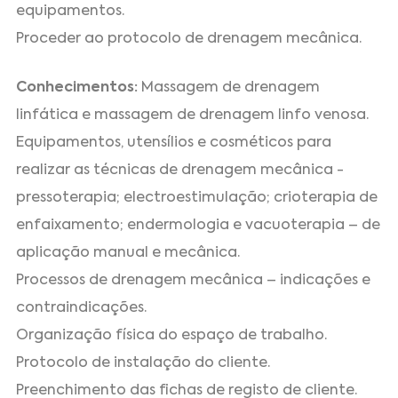
equipamentos.
Proceder ao protocolo de drenagem mecânica.
Conhecimentos:
Massagem de drenagem
linfática e massagem de drenagem linfo venosa.
Equipamentos, utensílios e cosméticos para
realizar as técnicas de drenagem mecânica -
pressoterapia; electroestimulação; crioterapia de
enfaixamento; endermologia e vacuoterapia – de
aplicação manual e mecânica.
Processos de drenagem mecânica – indicações e
contraindicações.
Organização física do espaço de trabalho.
Protocolo de instalação do cliente.
Preenchimento das fichas de registo de cliente.