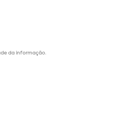
ade da informação.