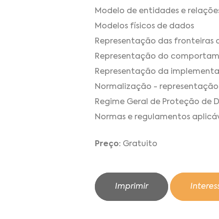
Modelo de entidades e relações:
Modelos físicos de dados
Representação das fronteiras 
Representação do comportam
Representação da implementa
Normalização - representação 
Regime Geral de Proteção de 
Normas e regulamentos aplicáv
Preço:
Gratuito
Imprimir
Intere