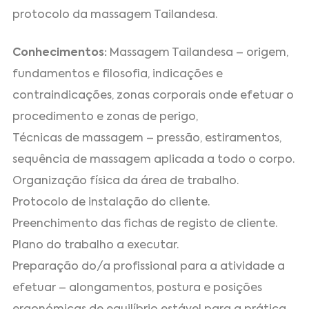
protocolo da massagem Tailandesa.
Conhecimentos:
Massagem Tailandesa – origem,
fundamentos e filosofia, indicações e
contraindicações, zonas corporais onde efetuar o
procedimento e zonas de perigo,
Técnicas de massagem – pressão, estiramentos,
sequência de massagem aplicada a todo o corpo.
Organização física da área de trabalho.
Protocolo de instalação do cliente.
Preenchimento das fichas de registo de cliente.
Plano do trabalho a executar.
Preparação do/a profissional para a atividade a
efetuar – alongamentos, postura e posições