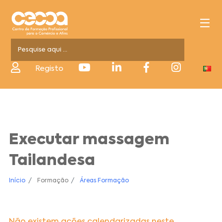
Registo
Executar massagem
Tailandesa
Início
Formação
Áreas Formação