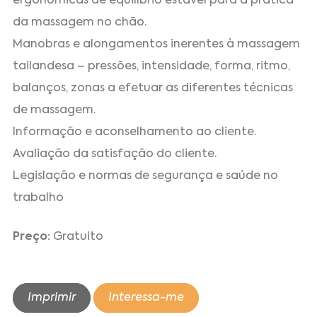
ergonómicas de equilíbrio estável para a prática
da massagem no chão.
Manobras e alongamentos inerentes à massagem
tailandesa – pressões, intensidade, forma, ritmo,
balanços, zonas a efetuar as diferentes técnicas
de massagem.
Informação e aconselhamento ao cliente.
Avaliação da satisfação do cliente.
Legislação e normas de segurança e saúde no
trabalho
Preço:
Gratuito
Imprimir
Interessa-me