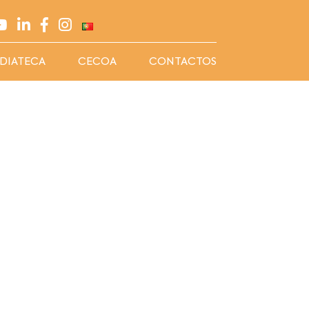
DIATECA
CECOA
CONTACTOS