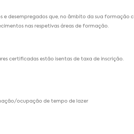
dos e desempregados que, no âmbito da sua formação 
ecimentos nas respetivas áreas de formação.
s certificadas estão isentas de taxa de inscrição.
imação/ocupação de tempo de lazer