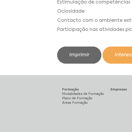
Estimulação de competências
Ociosidade
Contacto com o ambiente exte
Participação nas atividades pl
Imprimir
Intere
Formação
Empresas
Modalidades de Formação
Plano de Formação
Áreas Formação