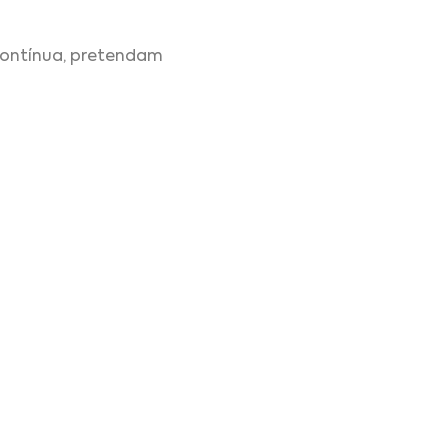
contínua, pretendam