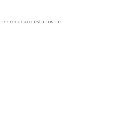
 com recurso a estudos de