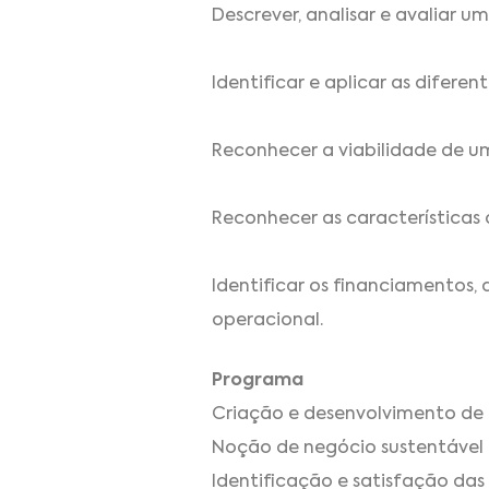
Descrever, analisar e avaliar u
Identificar e aplicar as difer
Reconhecer a viabilidade de um
Reconhecer as características 
Identificar os financiamentos,
operacional.
Programa
Criação e desenvolvimento de
Noção de negócio sustentável
Identificação e satisfação das