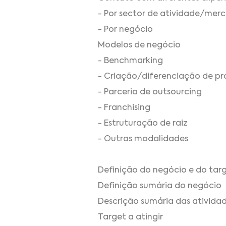
- Por sector de atividade/mer
- Por negócio
Modelos de negócio
- Benchmarking
- Criação/diferenciação de pr
- Parceria de outsourcing
- Franchising
- Estruturação de raiz
- Outras modalidades
Definição do negócio e do tar
Definição sumária do negócio
Descrição sumária das ativida
Target a atingir