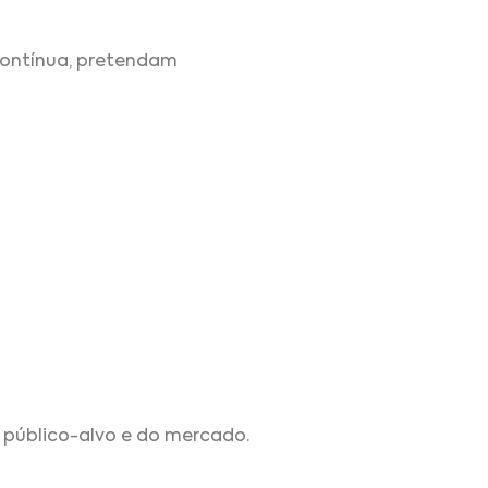
contínua, pretendam
o público-alvo e do mercado.