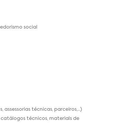
edorismo social
ssessorias técnicas, parceiros,...)
 catálogos técnicos, materials de