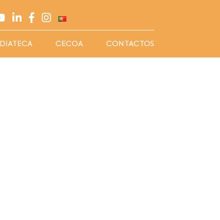
DIATECA
CECOA
CONTACTOS