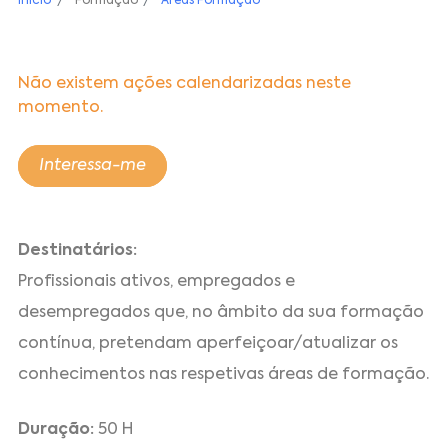
Início
Formação
Áreas Formação
Não existem ações calendarizadas neste
momento.
Interessa-me
Destinatários:
Profissionais ativos, empregados e
desempregados que, no âmbito da sua formação
contínua, pretendam aperfeiçoar/atualizar os
conhecimentos nas respetivas áreas de formação.
Duração:
50 H