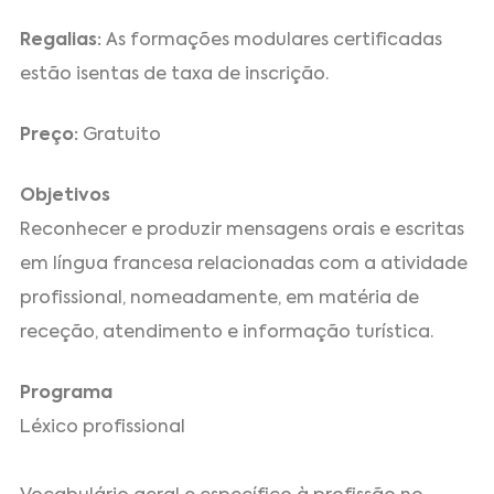
Regalias:
As formações modulares certificadas
estão isentas de taxa de inscrição.
Preço:
Gratuito
Objetivos
Reconhecer e produzir mensagens orais e escritas
em língua francesa relacionadas com a atividade
profissional, nomeadamente, em matéria de
receção, atendimento e informação turística.
Programa
Léxico profissional