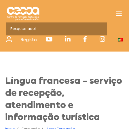
Registo
Língua francesa - serviço
de recepção,
atendimento e
informação turística