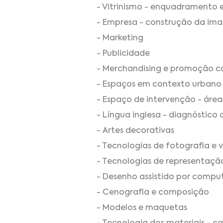
- Vitrinismo - enquadramento 
- Empresa - construção da im
- Marketing
- Publicidade
- Merchandising e promoção c
- Espaços em contexto urbano 
- Espaço de intervenção - área
- Língua inglesa - diagnóstico
- Artes decorativas
- Tecnologias de fotografia e 
- Tecnologias de representaçã
- Desenho assistido por compu
- Cenografia e composição
- Modelos e maquetas