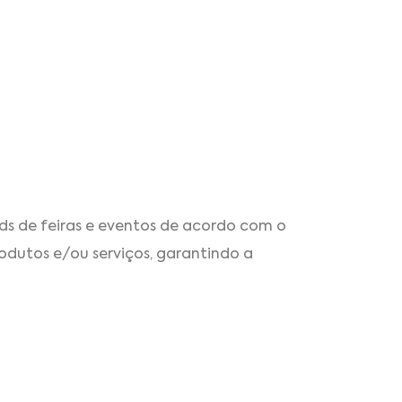
ds de feiras e eventos de acordo com o
dutos e/ou serviços, garantindo a