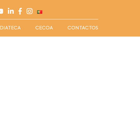
DIATECA
CECOA
CONTACTOS