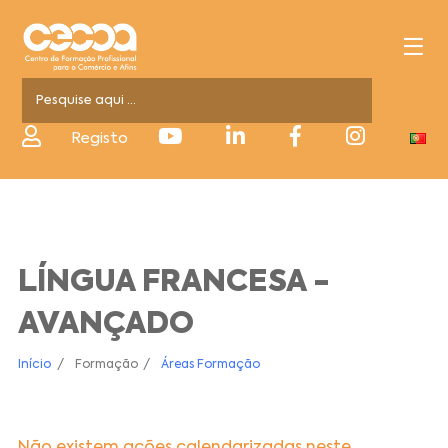
Registo
LÍNGUA FRANCESA -
AVANÇADO
Início
Formação
Áreas Formação