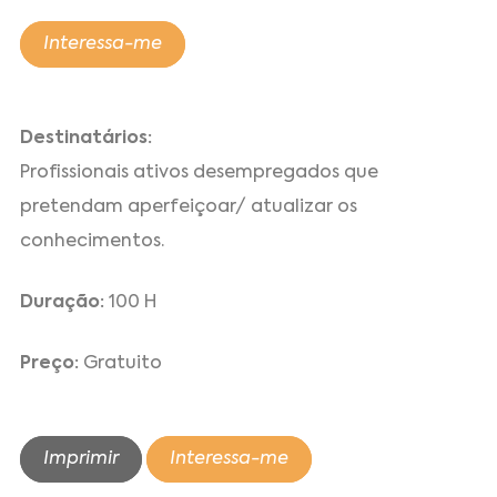
Interessa-me
Destinatários:
Profissionais ativos desempregados que
pretendam aperfeiçoar/ atualizar os
conhecimentos.
Duração:
100 H
Preço:
Gratuito
Imprimir
Interessa-me